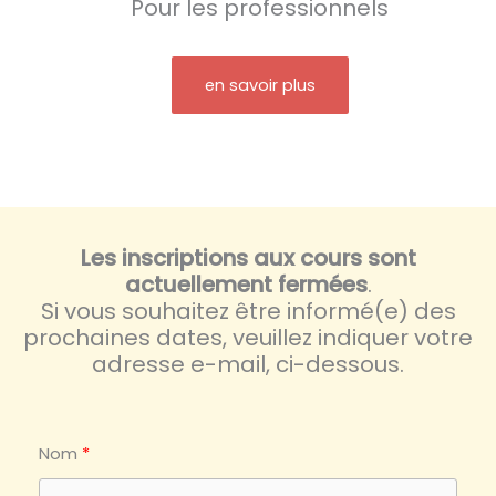
Pour les professionnels
en savoir plus
Les inscriptions aux cours sont
actuellement fermées
.
Si vous souhaitez être informé(e) des
prochaines dates, veuillez indiquer votre
adresse e-mail, ci-dessous.
Nom