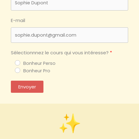
E-mail
Sélectionnnez le cours qui vous intéresse?
Bonheur Perso
Bonheur Pro
Envoyer