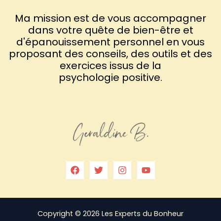
Ma mission est de vous accompagner
dans votre quête de bien-être et
d'épanouissement personnel en vous
proposant des conseils, des outils et des
exercices issus de la
psychologie positive.
Copyright © 2026 Les Experts du Bonheur