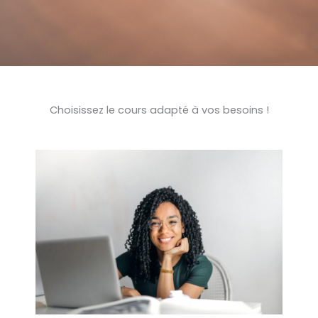
Choisissez le cours adapté à vos besoins !