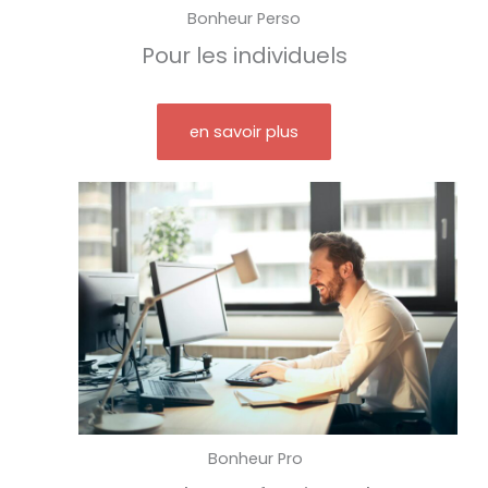
Bonheur Perso
Pour les individuels
en savoir plus
Bonheur Pro