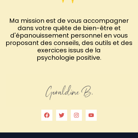
Ma mission est de vous accompagner
dans votre quête de bien-être et
d'épanouissement personnel en vous
proposant des conseils, des outils et des
exercices issus de la
psychologie positive.