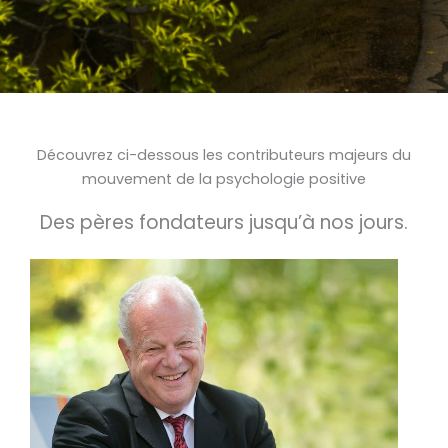
Découvrez ci-dessous les contributeurs majeurs du
mouvement de la psychologie positive
Des pères fondateurs jusqu’à nos jours.