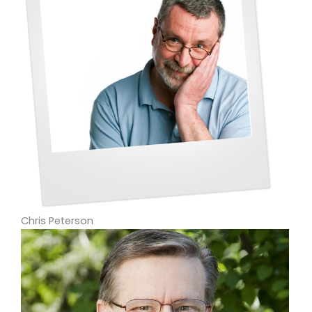
Chris Peterson