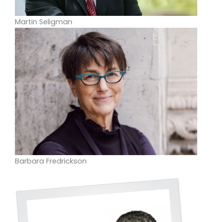
Martin Seligman
Barbara Fredrickson