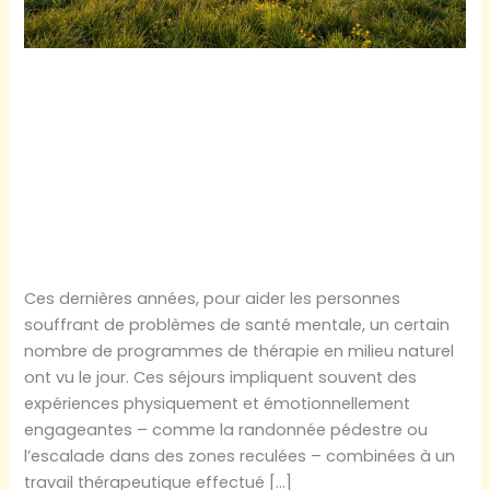
Pourquoi la nature
est-elle bénéfique
pour notre santé
mentale ?
Ces dernières années, pour aider les personnes
souffrant de problèmes de santé mentale, un certain
nombre de programmes de thérapie en milieu naturel
ont vu le jour. Ces séjours impliquent souvent des
expériences physiquement et émotionnellement
engageantes – comme la randonnée pédestre ou
l’escalade dans des zones reculées – combinées à un
travail thérapeutique effectué […]