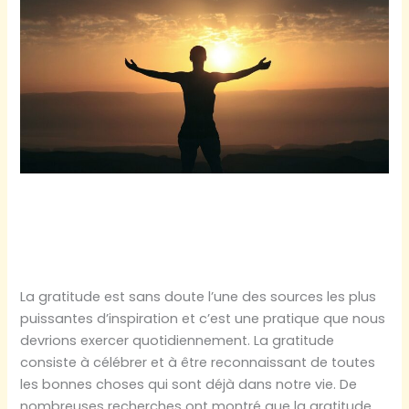
?
Sept Exercices pour
Pratiquer la Gratitude
La gratitude est sans doute l’une des sources les plus
puissantes d’inspiration et c’est une pratique que nous
devrions exercer quotidiennement. La gratitude
consiste à célébrer et à être reconnaissant de toutes
les bonnes choses qui sont déjà dans notre vie. De
nombreuses recherches ont montré que la gratitude