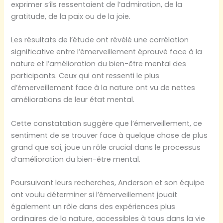
exprimer s’ils ressentaient de l’admiration, de la
gratitude, de la paix ou de la joie.
Les résultats de l’étude ont révélé une corrélation
significative entre l’émerveillement éprouvé face à la
nature et l’amélioration du bien-être mental des
participants. Ceux qui ont ressenti le plus
d’émerveillement face à la nature ont vu de nettes
améliorations de leur état mental.
Cette constatation suggère que l’émerveillement, ce
sentiment de se trouver face à quelque chose de plus
grand que soi, joue un rôle crucial dans le processus
d’amélioration du bien-être mental.
Poursuivant leurs recherches, Anderson et son équipe
ont voulu déterminer si l’émerveillement jouait
également un rôle dans des expériences plus
ordinaires de la nature, accessibles à tous dans la vie