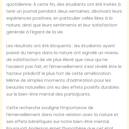
quotidienne. À cette fin, des étudiants ont été invités à
tenir un journal pendant deux semaines, décrivant leurs
expériences positives, en particulier celles liées à la
nature, ainsi que leurs sentiments et leur satisfaction
générale à l’égard de la vie.
Les résultats ont été éloquents : les étudiants ayant
passé du temps dans la nature ont signalé un niveau
de satisfaction de vie plus élevé que ceux qui ne
l’avaient pas fait, et l’émerveillement s’est révélé être le
facteur prédictif le plus fort de cette amélioration.
Même de simples moments d’admiration pour les
beautés naturelles ont eu des effets positifs durables
sur le bien-être mental des participants.
Cette recherche souligne l’importance de
l’émerveillement dans notre relation avec la nature et
ses effets bénéfiques sur notre bien-être mental.
Pourquoi? Anderson émet l’hypothèse que cet état