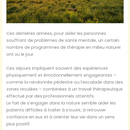
Ces dernières années, pour aider les personnes
souffrant de problèmes de santé mentale, un certain
nombre de programmes de thérapie en milieu naturel
ont vu le jour.
Ces séjours impliquent souvent des expériences
physiquement et émotionnellement engageantes –
comme la randonnée pédestre ou l’escalade dans des
zones reculées – combinées à un travail thérapeutique
effectué par des professionnels attentifs.
Le fait de s’engager dans la nature semble aider les
patients difficiles à traiter à s’ouvrir, à retrouver
confiance en eux et à orienter leur vie dans un sens
plus positif.