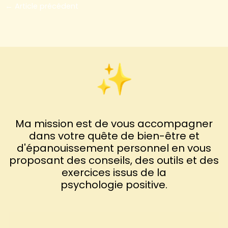
←
Article précédent
Ma mission est de vous accompagner
dans votre quête de bien-être et
d'épanouissement personnel en vous
proposant des conseils, des outils et des
exercices issus de la
psychologie positive.