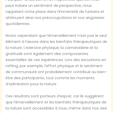
peut induire un sentiment de perspective, nous
rappelant notre place dans l’immensité de l’univers et
atténuant ainsi nos préoccupations et nos angoisses
quotidiennes.
Notez cependant que l’émerveillement n’est pas le seul
élément à l’œuvre dans les bienfaits thérapeutiques de
la nature. L’exercice physique, la camaraderie et la
gratitude sont également des composantes
essentielles de ces expériences. Lors des excursions en
rafting, par exemple, l’effort physique et le sentiment
de communauté ont probablement contribué au bien-
être des participants, tout comme les moments
d’admiration pour la nature.
Ces résultats sont porteurs d’espoir, car ils suggèrent
que l’émerveillement et les bienfaits thérapeutiques de
la nature sont accessibles à tous, même dans nos vies