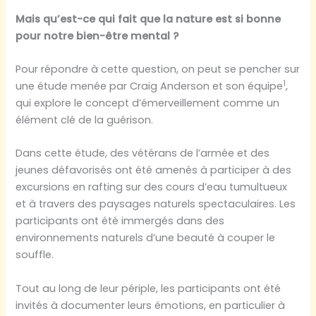
Mais qu’est-ce qui fait que la nature est si bonne
pour notre bien-être mental ?
Pour répondre à cette question, on peut se pencher sur
1
une étude menée par Craig Anderson et son équipe
,
qui explore le concept d’émerveillement comme un
élément clé de la guérison.
Dans cette étude, des vétérans de l’armée et des
jeunes défavorisés ont été amenés à participer à des
excursions en rafting sur des cours d’eau tumultueux
et à travers des paysages naturels spectaculaires. Les
participants ont été immergés dans des
environnements naturels d’une beauté à couper le
souffle.
Tout au long de leur périple, les participants ont été
invités à documenter leurs émotions, en particulier à